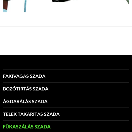
FAKIVÁGÁS SZADA
BOZÓTIRTÁS SZADA
ÁGDARÁLÁS SZADA
TELEK TAKARÍTÁS SZADA
FŰKASZÁLÁS SZADA