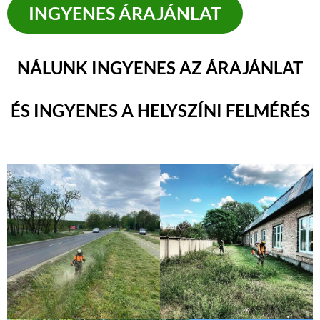
INGYENES ÁRAJÁNLAT
NÁLUNK INGYENES AZ ÁRAJÁNLAT
ÉS INGYENES A HELYSZÍNI FELMÉRÉS