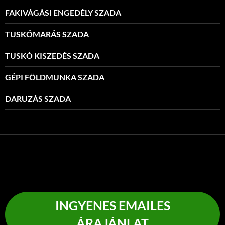
FAKIVÁGÁSI ENGEDÉLY SZADA
TUSKÓMARÁS SZADA
TUSKÓ KISZEDÉS SZADA
GÉPI FÖLDMUNKA SZADA
DARUZÁS SZADA
INGYENES EMAILES
ÁRAJÁNLAT