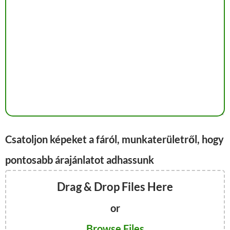
Csatoljon képeket a fáról, munkaterületről, hogy
pontosabb árajánlatot adhassunk
Drag & Drop Files Here
or
Browse Files