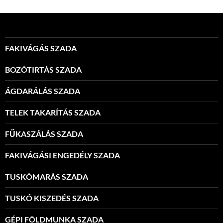
FAKIVÁGÁS SZADA
BOZÓTIRTÁS SZADA
ÁGDARÁLÁS SZADA
TELEK TAKARÍTÁS SZADA
FŰKASZÁLÁS SZADA
FAKIVÁGÁSI ENGEDÉLY SZADA
TUSKÓMARÁS SZADA
TUSKÓ KISZEDÉS SZADA
GÉPI FÖLDMUNKA SZADA